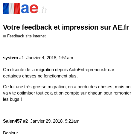
Votre feedback et impression sur AE.fr
Feedback site internet
system
#1
Janvier 4, 2018, 1:51am
On discute de la migration depuis
AutoEntrepreneur.fr
car
certaines choses ne fonctionnent plus.
Ce fut une très grosse migration, on a perdu des choses, mais on
va vite optimiser tout cela et on compte sur chacun pour remonter
les bugs !
Salen457
#2
Janvier 29, 2018, 9:21am
Bonjour,