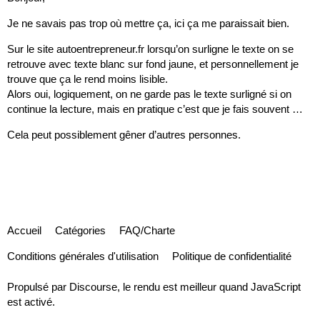
Je ne savais pas trop où mettre ça, ici ça me paraissait bien.
Sur le site
autoentrepreneur.fr
lorsqu’on surligne le texte on se
retrouve avec texte blanc sur fond jaune, et personnellement je
trouve que ça le rend moins lisible.
Alors oui, logiquement, on ne garde pas le texte surligné si on
continue la lecture, mais en pratique c’est que je fais souvent …
Cela peut possiblement gêner d’autres personnes.
Accueil
Catégories
FAQ/Charte
Conditions générales d'utilisation
Politique de confidentialité
Propulsé par
Discourse
, le rendu est meilleur quand JavaScript
est activé.