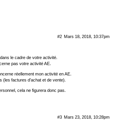
#2
Mars 18, 2018, 10:37pm
dans le cadre de votre activité.
cerne pas votre activité AE.
concerne réellement mon activité en AE.
fs (les factures d’achat et de vente).
sonnel, cela ne figurera donc pas.
#3
Mars 23, 2018, 10:28pm