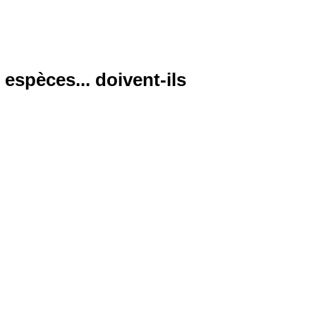
 espèces... doivent-ils