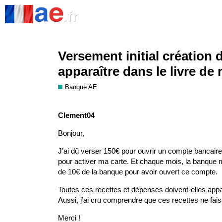
Versement initial création d
apparaître dans le livre de 
Banque AE
Clement04
Bonjour,
J’ai dû verser 150€ pour ouvrir un compte bancaire 
pour activer ma carte. Et chaque mois, la banque 
de 10€ de la banque pour avoir ouvert ce compte.
Toutes ces recettes et dépenses doivent-elles appar
Aussi, j’ai cru comprendre que ces recettes ne fais
Merci !