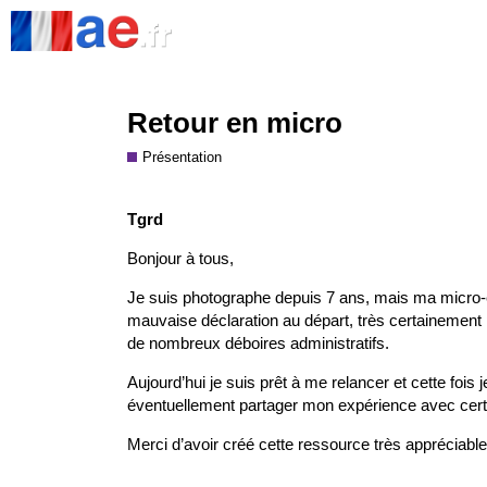
Retour en micro
Présentation
Tgrd
Bonjour à tous,
Je suis photographe depuis 7 ans, mais ma micro-en
mauvaise déclaration au départ, très certainement 
de nombreux déboires administratifs.
Aujourd’hui je suis prêt à me relancer et cette fois 
éventuellement partager mon expérience avec cert
Merci d’avoir créé cette ressource très appréciable