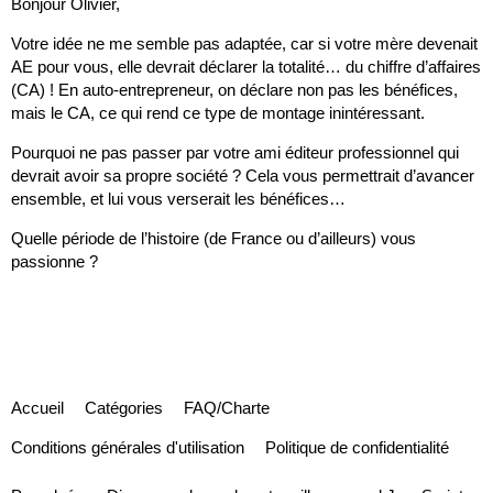
Bonjour Olivier,
Votre idée ne me semble pas adaptée, car si votre mère devenait
AE pour vous, elle devrait déclarer la totalité… du chiffre d’affaires
(CA) ! En auto-entrepreneur, on déclare non pas les bénéfices,
mais le CA, ce qui rend ce type de montage inintéressant.
Pourquoi ne pas passer par votre ami éditeur professionnel qui
devrait avoir sa propre société ? Cela vous permettrait d’avancer
ensemble, et lui vous verserait les bénéfices…
Quelle période de l’histoire (de France ou d’ailleurs) vous
passionne ?
Accueil
Catégories
FAQ/Charte
Conditions générales d'utilisation
Politique de confidentialité