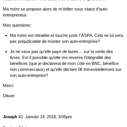
Ma mère se propose alors de m’éditer sous statut d’auto-
entrepreneur.
Mes questions:
Ma mère est retraitée et touche juste l’ ASPA. Cela ne lui sera
pas préjudiciable de monter son auto-entreprise?
Je ne veux pas qu’elle paye de taxes… sur la vente des
livres. Est il possible qu’elle me reverse l’intégralité des
bénéfices (que je déclarerai de mon côté en BNC, bénéfice
non commerciaux) et qu’elle déclare 0€ trimestriellement sur
son auto-entreprise?
Merci
Olivier
Joseph
#2
Janvier 14, 2018, 3:05pm