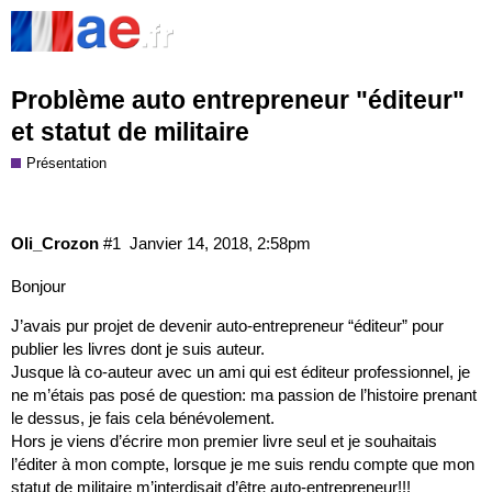
Problème auto entrepreneur "éditeur"
et statut de militaire
Présentation
Oli_Crozon
#1
Janvier 14, 2018, 2:58pm
Bonjour
J’avais pur projet de devenir auto-entrepreneur “éditeur” pour
publier les livres dont je suis auteur.
Jusque là co-auteur avec un ami qui est éditeur professionnel, je
ne m’étais pas posé de question: ma passion de l’histoire prenant
le dessus, je fais cela bénévolement.
Hors je viens d’écrire mon premier livre seul et je souhaitais
l’éditer à mon compte, lorsque je me suis rendu compte que mon
statut de militaire m’interdisait d’être auto-entrepreneur!!!