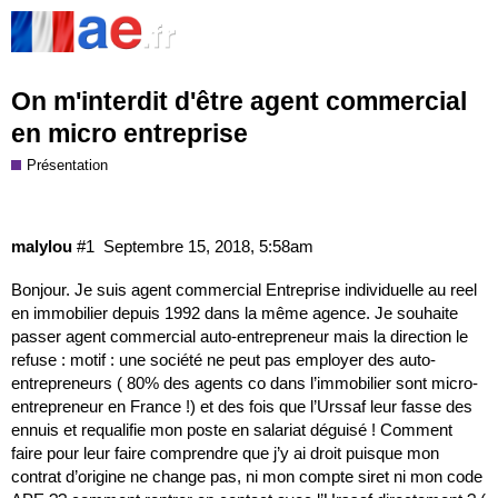
On m'interdit d'être agent commercial
en micro entreprise
Présentation
malylou
#1
Septembre 15, 2018, 5:58am
Bonjour. Je suis agent commercial Entreprise individuelle au reel
en immobilier depuis 1992 dans la même agence. Je souhaite
passer agent commercial auto-entrepreneur mais la direction le
refuse : motif : une société ne peut pas employer des auto-
entrepreneurs ( 80% des agents co dans l’immobilier sont micro-
entrepreneur en France !) et des fois que l’Urssaf leur fasse des
ennuis et requalifie mon poste en salariat déguisé ! Comment
faire pour leur faire comprendre que j’y ai droit puisque mon
contrat d’origine ne change pas, ni mon compte siret ni mon code