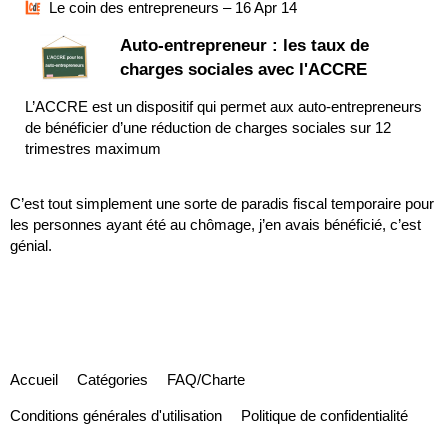
Le coin des entrepreneurs – 16 Apr 14
Auto-entrepreneur : les taux de
charges sociales avec l'ACCRE
L’ACCRE est un dispositif qui permet aux auto-entrepreneurs
de bénéficier d’une réduction de charges sociales sur 12
trimestres maximum
C’est tout simplement une sorte de paradis fiscal temporaire pour
les personnes ayant été au chômage, j’en avais bénéficié, c’est
génial.
Accueil
Catégories
FAQ/Charte
Conditions générales d'utilisation
Politique de confidentialité