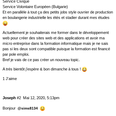
Service Civique
Service Volontaire Européen (Bulgarie)
Et en parallèle à tout ça des petits jobs style ouvrier de production
en boulangerie industrielle les étés et stadier durant mes études
Actuellement je souhaiterais me former dans le développement
web pour créer des sites web et des applications et avoir ma
micro entreprise dans la formation informatique mais je ne sais
pas si les deux sont compatible puisque la formation est financé
par pole emploi.
Bref je vais de ce pas créer un nouveau topic.
A trés bientôt j’espère & bon dimanche à tous !
1 J'aime
Joseph
#2
Mai 12, 2020, 5:13pm
Bonjour
@sims8134