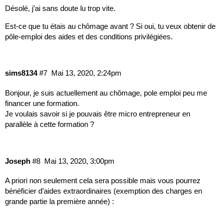
Désolé, j’ai sans doute lu trop vite.
Est-ce que tu étais au chômage avant ? Si oui, tu veux obtenir de
pôle-emploi des aides et des conditions privilégiées.
sims8134
#7
Mai 13, 2020, 2:24pm
Bonjour, je suis actuellement au chômage, pole emploi peu me
financer une formation.
Je voulais savoir si je pouvais être micro entrepreneur en
parallèle à cette formation ?
Joseph
#8
Mai 13, 2020, 3:00pm
A priori non seulement cela sera possible mais vous pourrez
bénéficier d’aides extraordinaires (exemption des charges en
grande partie la première année) :