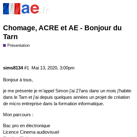
Chomage, ACRE et AE - Bonjour du
Tarn
Présentation
sims8134
#1
Mai 13, 2020, 3:00pm
Bonjour à tous,
je me présente je m’appel Simon j’ai 27ans dans un mois j’habite
dans le Tarn et j’ai depuis quelques années un projet de création
de micro entreprise dans la formation informatique.
Mon parcours :
Bac pro en électronique
Licence Cinema audiovisuel