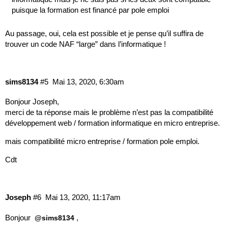
puisque la formation est financé par pole emploi
Au passage, oui, cela est possible et je pense qu’il suffira de
trouver un code NAF “large” dans l’informatique !
sims8134
#5
Mai 13, 2020, 6:30am
Bonjour Joseph,
merci de ta réponse mais le problème n’est pas la compatibilité
développement web / formation informatique en micro entreprise.
mais compatibilité micro entreprise / formation pole emploi.
Cdt
Joseph
#6
Mai 13, 2020, 11:17am
Bonjour
,
@sims8134